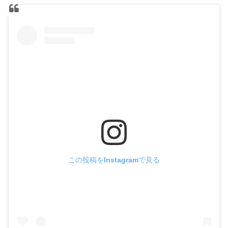
この投稿をInstagramで見る