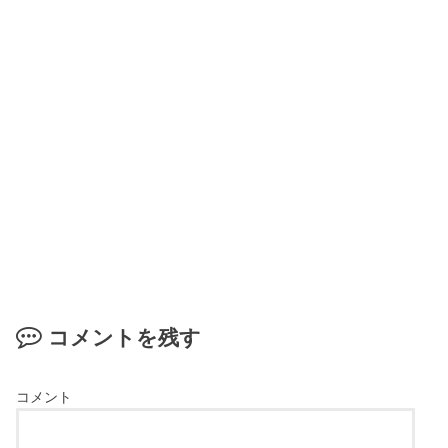
コメントを残す
コメント