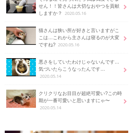
せん！！皆さんは大切なおやつを貢献
2020.05.16
しますか？
猫さんは狭い所が好きと言いますがこ
こは…これから主さんは寝るのが大変
2020.05.16
ですね?
悪さをしていたわけじゃないんです…
気づいたらこうなったんです…
2020.05.14
クリクリなお目目が超絶可愛い?この時
期が一番可愛いと思いますにゃ〜
2020.05.14