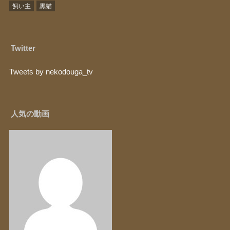
飼い主
黒猫
Twitter
Tweets by nekodouga_tv
人気の動画