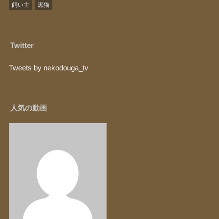
飼い主
黒猫
Twitter
Tweets by nekodouga_tv
人気の動画