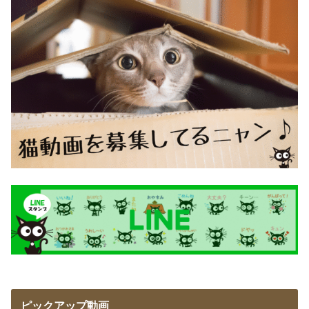
ピックアップ動画