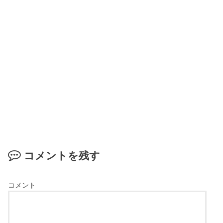
コメントを残す
コメント