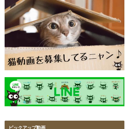
ピックアップ動画