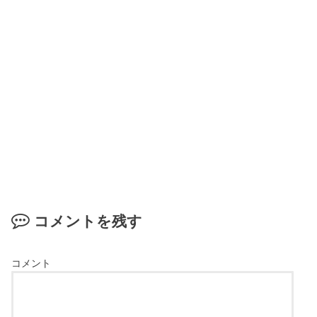
コメントを残す
コメント