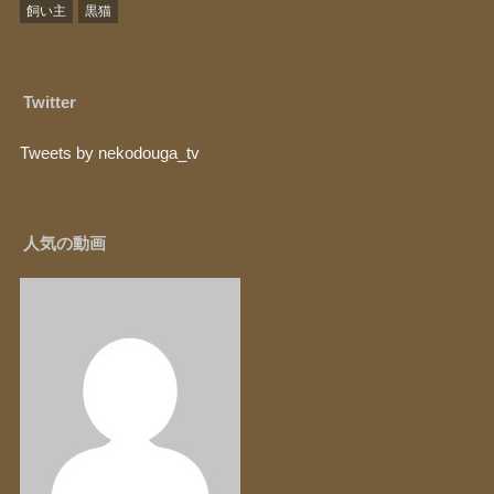
飼い主
黒猫
Twitter
Tweets by nekodouga_tv
人気の動画