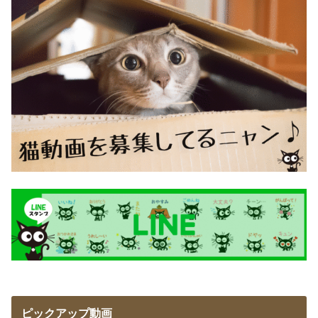
ピックアップ動画