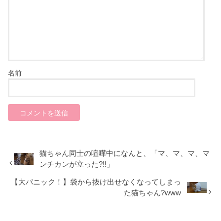
名前
猫ちゃん同士の喧嘩中になんと、「マ、マ、マ、マ
ンチカンが立った?‼」
【大パニック！】袋から抜け出せなくなってしまっ
た猫ちゃん?www