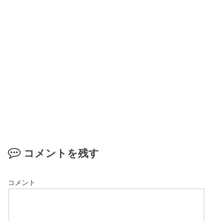
コメントを残す
コメント