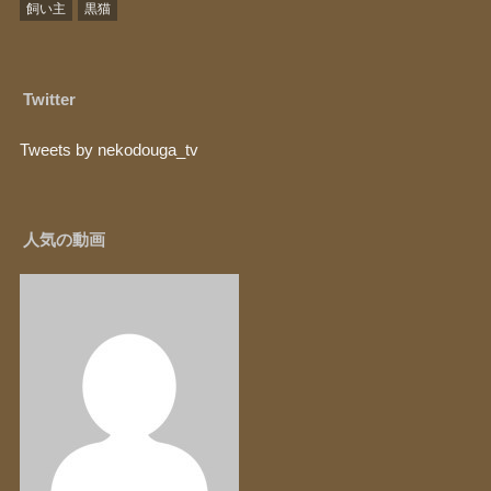
飼い主
黒猫
Twitter
Tweets by nekodouga_tv
人気の動画