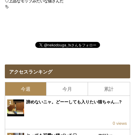
♡上品なモップみたいな猫さんた
ち
アクセスランキング
今週
今月
累計
諦めないニャ。どーーしても入りたい猫ちゃん…?
1
0 views