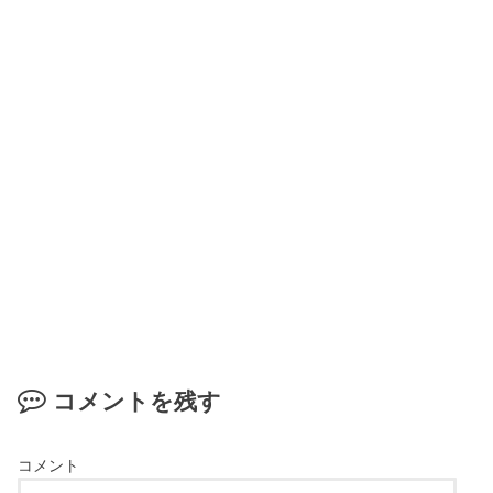
コメントを残す
コメント