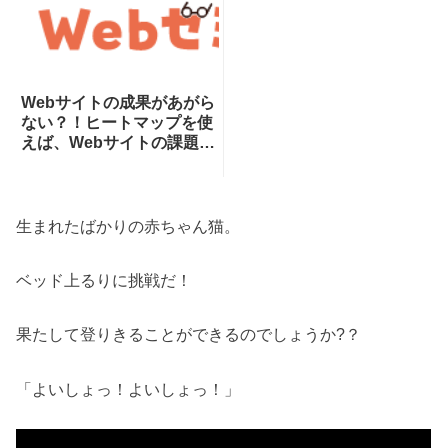
Webサイトの成果があがら
ない？！ヒートマップを使
えば、Webサイトの課題が
一目瞭然！ヒートマップで
できることを専門家が分か
りやすく解説！
生まれたばかりの赤ちゃん猫。
ベッド上るりに挑戦だ！
果たして登りきることができるのでしょうか?？
「よいしょっ！よいしょっ！」