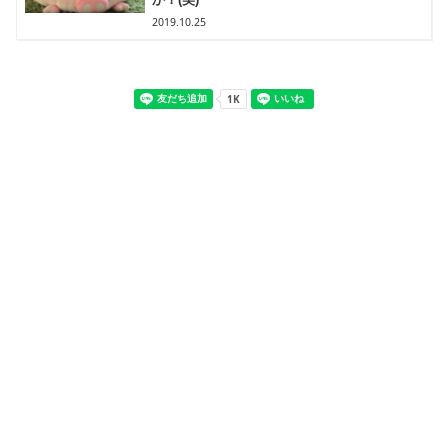
2019.10.25