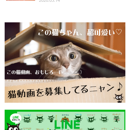
2020.05.14