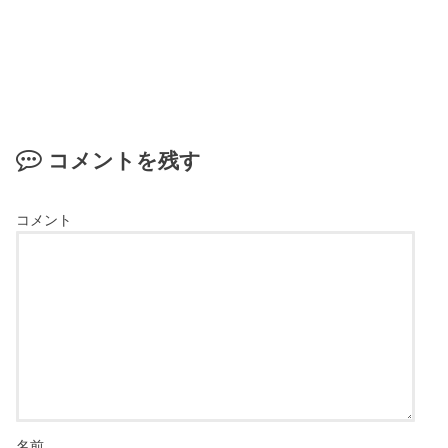
コメントを残す
コメント
名前