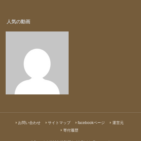
人気の動画
お問い合わせ
サイトマップ
facebookページ
運営元
寄付履歴