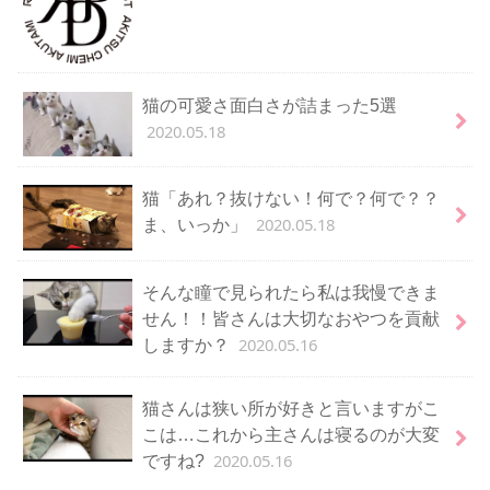
猫の可愛さ面白さが詰まった5選
2020.05.18
猫「あれ？抜けない！何で？何で？？
2020.05.18
ま、いっか」
そんな瞳で見られたら私は我慢できま
せん！！皆さんは大切なおやつを貢献
2020.05.16
しますか？
猫さんは狭い所が好きと言いますがこ
こは…これから主さんは寝るのが大変
2020.05.16
ですね?