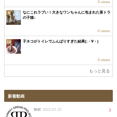
0 views
なにこれラブい！大きなワンちゃんに包まれた茶トラ
9
の子猫♪
0 views
子ネコがトイレでふんばりすぎた結果(;・∀・)
10
0 views
もっと見る
新着動画
2022.01.25
test