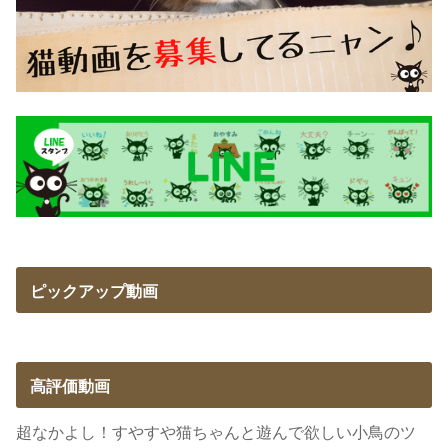
ピックアップ動画
高評価動画
超なかよし！すやすや猫ちゃんと遊んで欲しい小鳥のツ