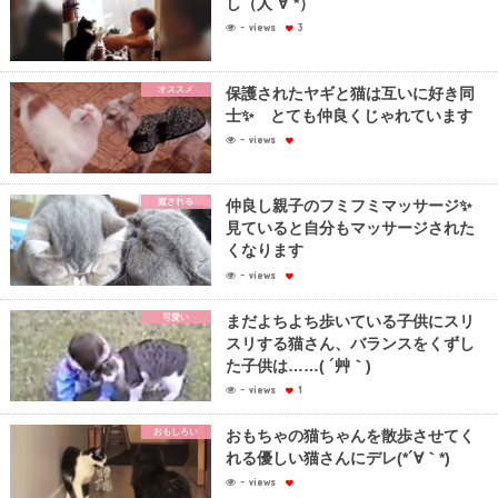
し（人´∀`*）
- views
3
オススメ
保護されたヤギと猫は互いに好き同
士✨ とても仲良くじゃれています
- views
癒される
仲良し親子のフミフミマッサージ✨
見ていると自分もマッサージされた
くなります
- views
可愛い
まだよちよち歩いている子供にスリ
スリする猫さん、バランスをくずし
た子供は……( ´艸｀)
- views
1
おもしろい
おもちゃの猫ちゃんを散歩させてく
れる優しい猫さんにデレ(*´∀｀*)
- views