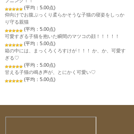
プニング！！
(平均：5.00点)
仰向けでお腹ぷっくり柔らかそうな子猫の寝姿をしっか
り守る親猫
(平均：5.00点)
可愛すぎる子猫を抱いた瞬間のマツコの顔！！！！！
(平均：5.00点)
箱の中には、まっくろくろすけが！！！ か、か、可愛す
ぎる♡
(平均：5.00点)
甘える子猫の鳴き声が、とにかく可愛い♡
(平均：5.00点)