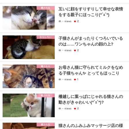
癒される
互いに顔をすりすりして幸せな表情
をする親子にほっこり(*´ｪ`*)
- views
2
おもしろい
子猫さんがまったりくつろいでいる
のは……ワンちゃんの顔の上?
- views
2
癒される
お母さん猫に守られてミルクをなめ
る子猫ちゃん✨ とってもほっこり
- views
1
癒される
柵越しに葉っぱにじゃれる猫さんの
動きがきゃわいい(*´ｪ`*)?
- views
2
癒される
猫さんのふみふみマッサージ店の様