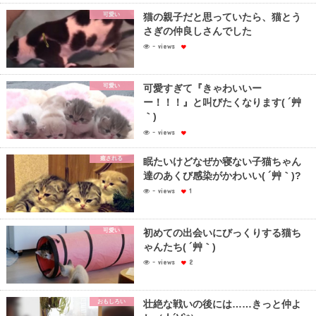
可愛い
猫の親子だと思っていたら、猫とう
さぎの仲良しさんでした
- views
可愛い
可愛すぎて『きゃわいいー
ー！！！』と叫びたくなります( ´艸
｀)
- views
癒される
眠たいけどなぜか寝ない子猫ちゃん
達のあくび感染がかわいい( ´艸｀)?
- views
1
可愛い
初めての出会いにびっくりする猫ち
ゃんたち( ´艸｀)
- views
2
おもしろい
壮絶な戦いの後には……きっと仲よ