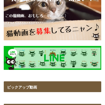
ピックアップ動画