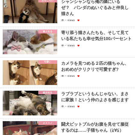
おもしろい
シャンシャンなら俺の隣にいる
ぜ？ パンダのぬいぐるみと仲良し
猫さん
- views
癒される
寄り添う猫さんたちも、そして見て
いる私たちも幸せ気分100パーセント
- views
可愛い
カメラを見つめる２匹の猫ちゃん、
おめめがクリクリで可愛すぎ?
- views
癒される
ラブラブというもんじゃない、まさ
に家族！という仲のよさを感じます
- views
オススメ
闘犬ピットブルがお腹を見せて服従
するのは……子猫ちゃん（≧∀≦）