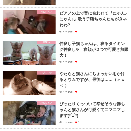
おもしろい
ピアノの上で音に合わせて『にゃん♪
にゃん♪』歌う子猫ちゃんたちがきゃ
わわ?
- views
可愛い
仲良し子猫ちゃんは、寝るタイミン
グ仲良し✨ 寝顔が２つで可愛さ無限
大！
- views
ハプニング
やたらと猫さんにちょっかいをかけ
るオウムですが、最後は……（＞ｗ
＜ ）
- views
おもしろい
ぴったりくっついて幸せそうな赤ち
ゃんと猫さんが可愛くてニマニマし
ます(*´ｪ`*)
- views
1