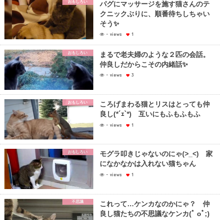
おもしろい
パグにマッサージを施す猫さんのテ
クニックぶりに、順番待ちしちゃい
そう✨
- views
1
おもしろい
まるで老夫婦のような２匹の会話。
仲良しだからこその内緒話✨
- views
3
おもしろい
ころげまわる猫とリスはとっても仲
良し(*´ｪ`*) 互いにもふもふもふ
- views
1
おもしろい
モグラ叩きじゃないのにゃ(>_<) 家
になかなかは入れない猫ちゃん
- views
1
不思議
これって…ケンカなのかにゃ？ 仲
良し猫たちの不思議なケンカ(ﾟ oﾟ;)