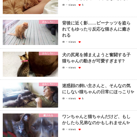
- views
4
おもしろい
背後に近く影……ピーナッツを盗ら
れてもゆったり反応な猫さんに癒さ
れる
- views
おもしろい
犬の尻尾を捕まえようと奮闘する子
猫ちゃんの動きが可愛すぎます?
- views
おもしろい
迷惑顔の飼い主さんと、そんなの気
にしない猫ちゃんの日常にほっこり✨
- views
6
癒される
ワンちゃんと猫ちゃんだけど、もし
かしたら兄弟なのかもしれません✨
- views