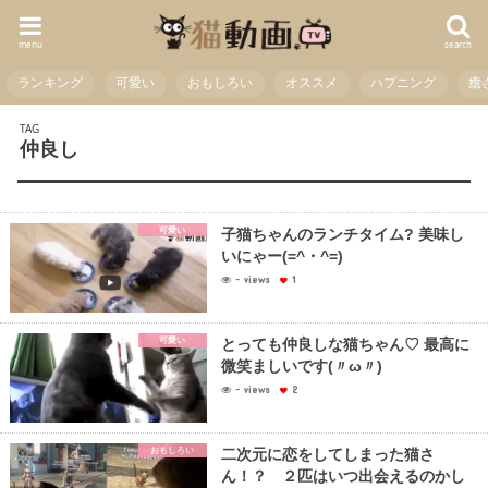
menu
search
ランキング
可愛い
おもしろい
オススメ
ハプニング
癒
TAG
仲良し
可愛い
子猫ちゃんのランチタイム? 美味し
いにゃー(=^・^=)
- views
1
可愛い
とっても仲良しな猫ちゃん♡ 最高に
微笑ましいです(〃ω〃)
- views
2
おもしろい
二次元に恋をしてしまった猫さ
ん！？ ２匹はいつ出会えるのかし