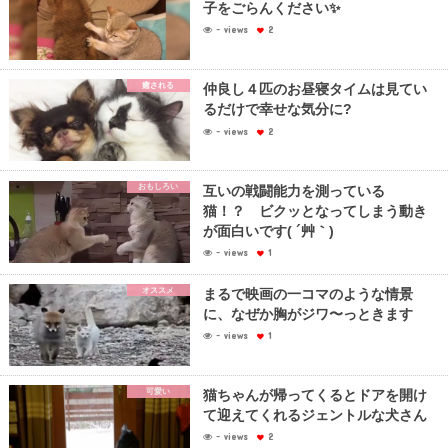
子をごらんください✨
- views
2
癒される
仲良し４匹のお昼寝タイムは見てい
るだけで幸せな気分に?
- views
2
おもしろい
互いの戦闘能力を測っている
猫！？ ビクッとなってしまう動き
が面白いです( ´艸｀)
- views
1
オススメ
まるで映画の一コマのような情景
に、なぜか胸がジワ〜っときます
- views
1
可愛い
猫ちゃんが帰ってくるとドアを開け
て迎えてくれるジェントルな犬さん
- views
2