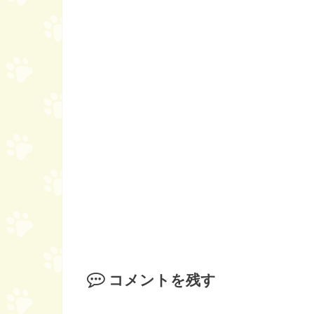
コメントを残す