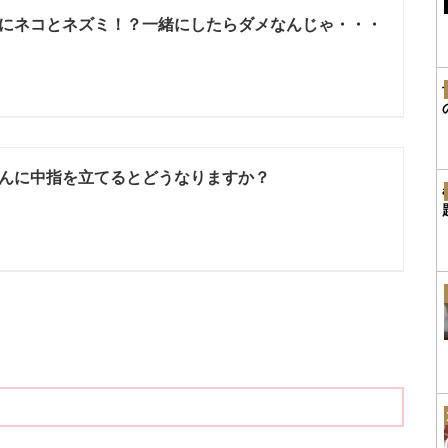
にネコとネズミ！？一緒にしたらダメなんじゃ・・・
んに中指を立てるとどうなりますか？