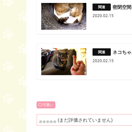
密閉空間
2020.02.15
ネコちゃ
2020.02.15
可愛い
(まだ評価されていません)