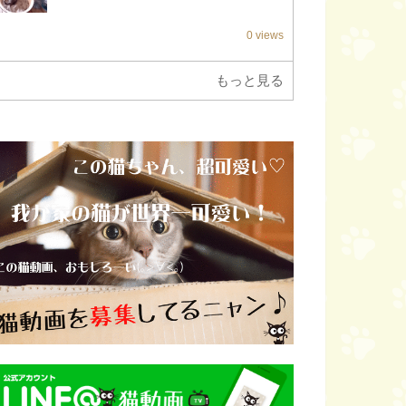
0 views
もっと見る