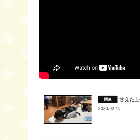
甘えた上
2020.02.15