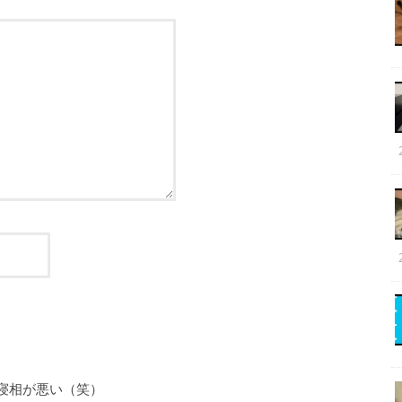
寝相が悪い（笑）