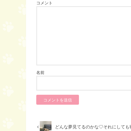
コメント
名前
どんな夢見てるのかな♡それにしても