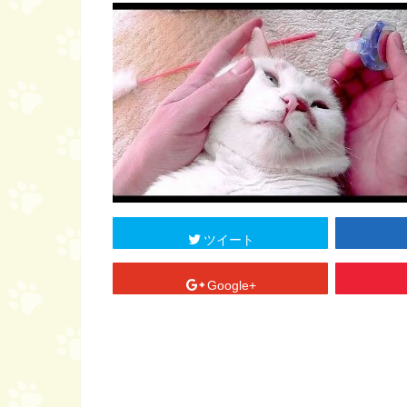
ツイート
Google+