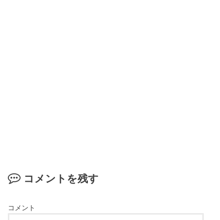
コメントを残す
コメント