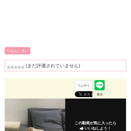
おもしろい
(まだ評価されていません)
つぶやく
この動画が気に入ったら
いいねしよう！