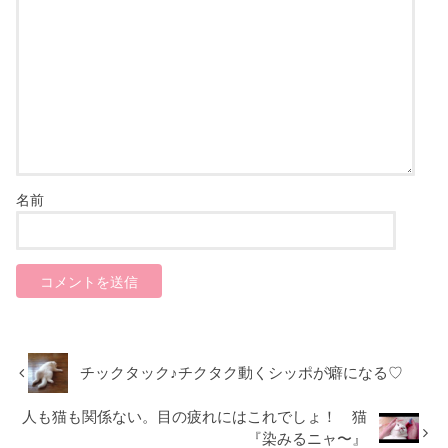
名前
チックタック♪チクタク動くシッポが癖になる♡
人も猫も関係ない。目の疲れにはこれでしょ！ 猫
『染みるニャ〜』