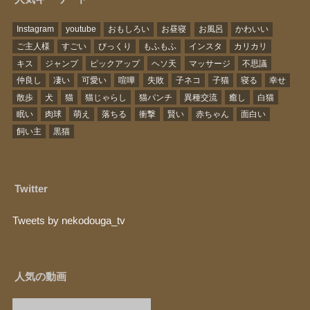
Instagram
youtube
おもしろい
お昼寝
お風呂
かわいい
ご主人様
すごい
びっくり
もふもふ
インスタ
カリカリ
キス
ジャンプ
ピックアップ
ヘソ天
マッサージ
不思議
仲良し
凄い
可愛い
喧嘩
失敗
子ネコ
子猫
寝る
幸せ
散歩
犬
猫
猫じゃらし
猫パンチ
異種交流
癒し
白猫
眠い
肉球
萌え
落ちる
衝撃
賢い
赤ちゃん
面白い
飼い主
黒猫
Twitter
Tweets by nekodouga_tv
人気の動画