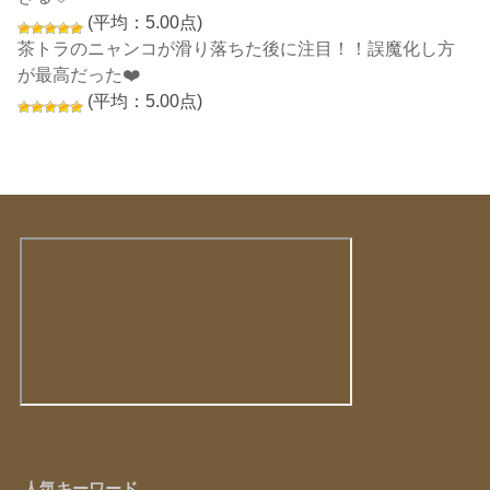
(平均：5.00点)
茶トラのニャンコが滑り落ちた後に注目！！誤魔化し方
が最高だった❤️
(平均：5.00点)
人気キーワード