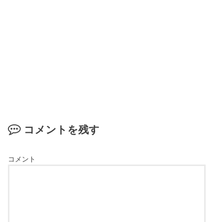
コメントを残す
コメント