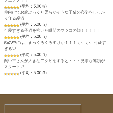
(平均：5.00点)
仰向けでお腹ぷっくり柔らかそうな子猫の寝姿をしっか
り守る親猫
(平均：5.00点)
可愛すぎる子猫を抱いた瞬間のマツコの顔！！！！！
(平均：5.00点)
箱の中には、まっくろくろすけが！！！ か、か、可愛す
ぎる♡
(平均：5.00点)
飼い主さんが大きなアクビをすると・・・見事な連鎖が
スタート♡
(平均：5.00点)