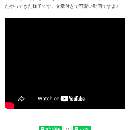
たやってきた様子です。文章付きで可愛い動画ですよ♪