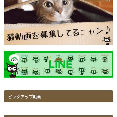
ピックアップ動画