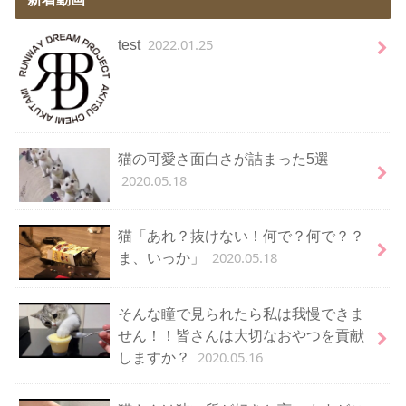
2022.01.25
test
猫の可愛さ面白さが詰まった5選
2020.05.18
猫「あれ？抜けない！何で？何で？？
2020.05.18
ま、いっか」
そんな瞳で見られたら私は我慢できま
せん！！皆さんは大切なおやつを貢献
2020.05.16
しますか？