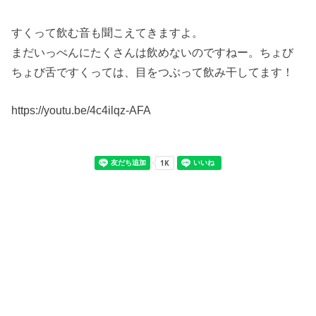
すくって飲む音も聞こえてきますよ。
まだいっぺんにたくさんは飲めないのですねー。ちょび
ちょび舌ですくっては、目をつぶって飲み干してます！
https://youtu.be/4c4ilqz-AFA