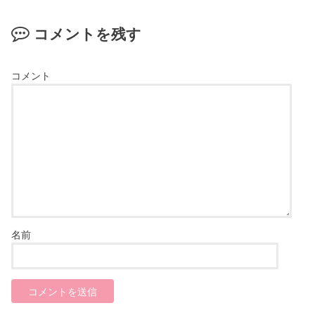
コメントを残す
コメント
名前