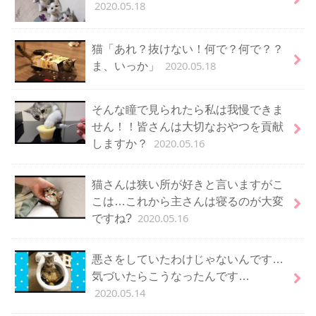
2020.05.18
猫「あれ？抜けない！何で？何で？？
2020.05.18
ま、いっか」
そんな瞳で見られたら私は我慢できま
せん！！皆さんは大切なおやつを貢献
2020.05.16
しますか？
猫さんは狭い所が好きと言いますがこ
こは…これから主さんは寝るのが大変
2020.05.16
ですね?
悪さをしていたわけじゃないんです…
気づいたらこうなったんです…
2020.05.14