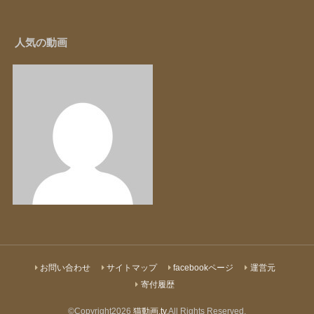
人気の動画
お問い合わせ
サイトマップ
facebookページ
運営元
寄付履歴
©Copyright2026
猫動画.tv
.All Rights Reserved.