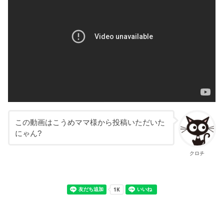
この動画はこうめママ様から投稿いただいた
にゃん?
クロチ