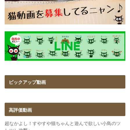
ピックアップ動画
高評価動画
超なかよし！すやすや猫ちゃんと遊んで欲しい小鳥のツ