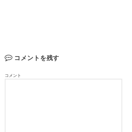
コメントを残す
コメント