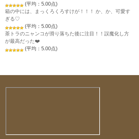
(平均：5.00点)
箱の中には、まっくろくろすけが！！！ か、か、可愛す
ぎる♡
(平均：5.00点)
茶トラのニャンコが滑り落ちた後に注目！！誤魔化し方
が最高だった❤️
(平均：5.00点)