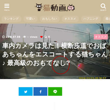
menu
search
ランキング
可愛い
おもしろい
オススメ
ハプニング
癒
2016.07.08
- views
0
オススメ
車内カメラは見た！横断歩道でおば
あちゃんをエスコートする猫ちゃん
♪ 最高級のおもてなし?