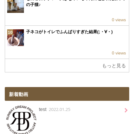
の子猫♪
0 views
子ネコがトイレでふんばりすぎた結果(;・∀・)
10
0 views
もっと見る
新着動画
2022.01.25
test