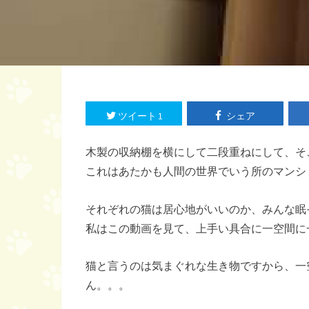
ツイート
シェア
1
木製の収納棚を横にして二段重ねにして、そ
これはあたかも人間の世界でいう所のマンシ
それぞれの猫は居心地がいいのか、みんな眠
私はこの動画を見て、上手い具合に一空間に
猫と言うのは気まぐれな生き物ですから、一
ん。。。