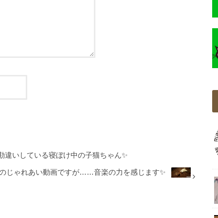
勘違いしている寝ぼけ中の子猫ちゃん✨
のじゃれあい動画ですが……音楽の力を感じます✨