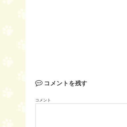
コメントを残す
コメント