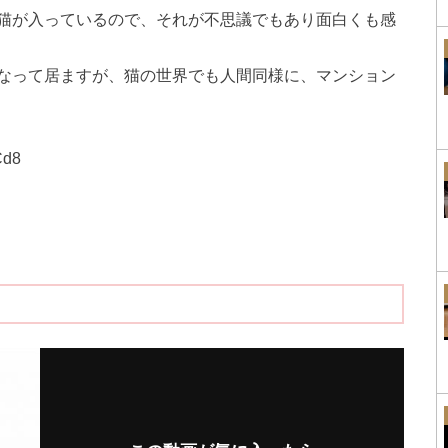
猫が入っているので、それが不思議でもあり面白くも感
なって居ますが、猫の世界でも人間同様に、マンション
Cd8