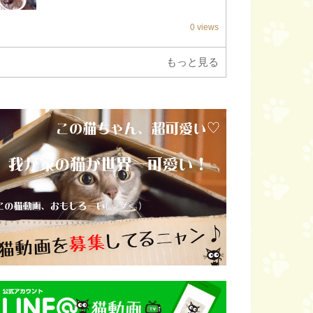
0 views
もっと見る