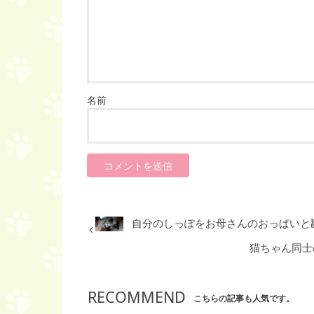
名前
自分のしっぽをお母さんのおっぱいと
猫ちゃん同士
RECOMMEND
こちらの記事も人気です。