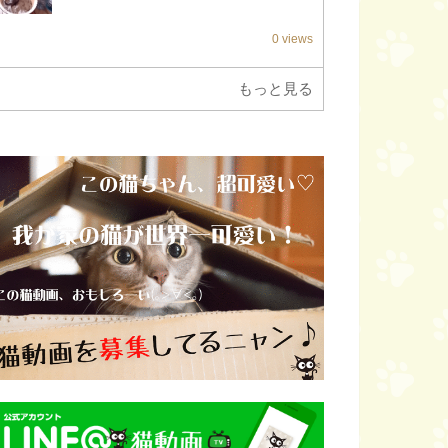
0 views
もっと見る