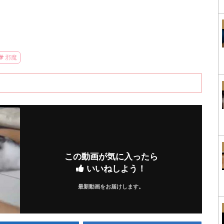
邪魔
この動画が気に入ったら
いいねしよう！
最新動画をお届けします。