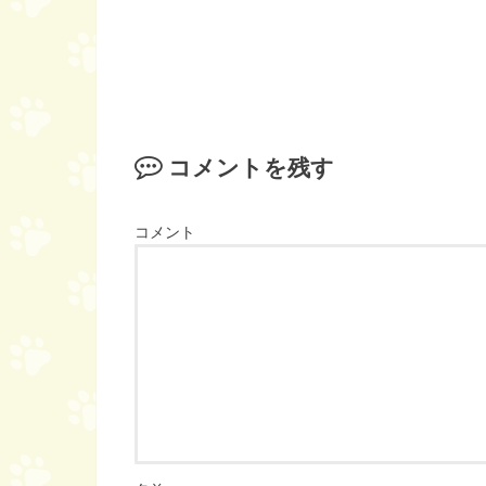
コメントを残す
コメント