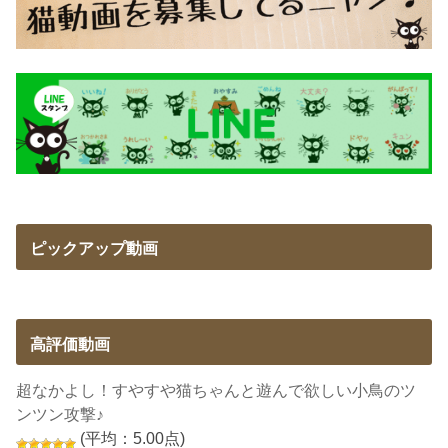
ピックアップ動画
高評価動画
超なかよし！すやすや猫ちゃんと遊んで欲しい小鳥のツ
ンツン攻撃♪
(平均：5.00点)