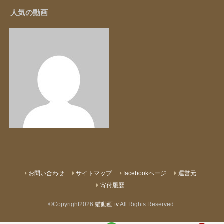
人気の動画
お問い合わせ
サイトマップ
facebookページ
運営元
寄付履歴
©Copyright2026
猫動画.tv
.All Rights Reserved.