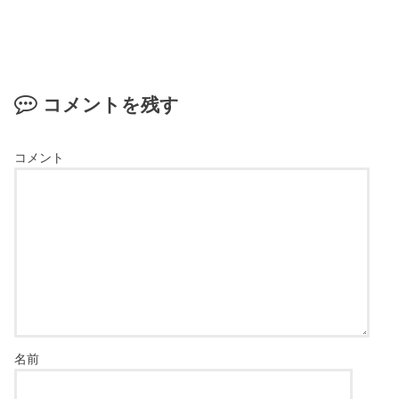
コメントを残す
コメント
名前