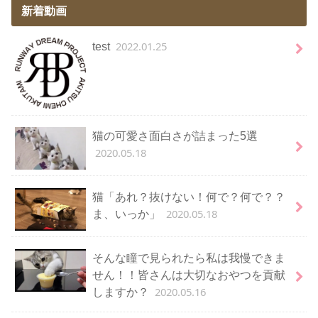
新着動画
2022.01.25
test
猫の可愛さ面白さが詰まった5選
2020.05.18
猫「あれ？抜けない！何で？何で？？
2020.05.18
ま、いっか」
そんな瞳で見られたら私は我慢できま
せん！！皆さんは大切なおやつを貢献
2020.05.16
しますか？