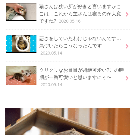
猫さんは狭い所が好きと言いますがこ
こは…これから主さんは寝るのが大変
2020.05.16
ですね?
悪さをしていたわけじゃないんです…
気づいたらこうなったんです…
2020.05.14
クリクリなお目目が超絶可愛い?この時
期が一番可愛いと思いますにゃ〜
2020.05.14