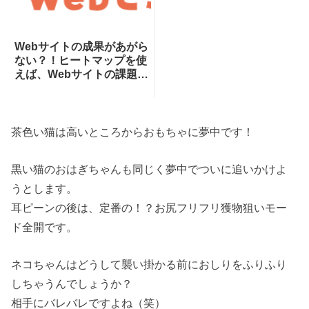
Webサイトの成果があがら
ない？！ヒートマップを使
えば、Webサイトの課題が
一目瞭然！ヒートマップで
できることを専門家が分か
りやすく解説！
茶色い猫は高いところからおもちゃに夢中です！
黒い猫のおはぎちゃんも同じく夢中でついに追いかけよ
うとします。
耳ピーンの後は、定番の！？お尻フリフリ獲物狙いモー
ド全開です。
ネコちゃんはどうして襲い掛かる前におしりをふりふり
しちゃうんでしょうか？
相手にバレバレですよね（笑）