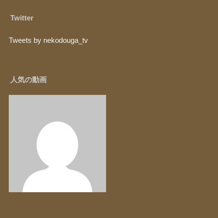
Twitter
Tweets by nekodouga_tv
人気の動画