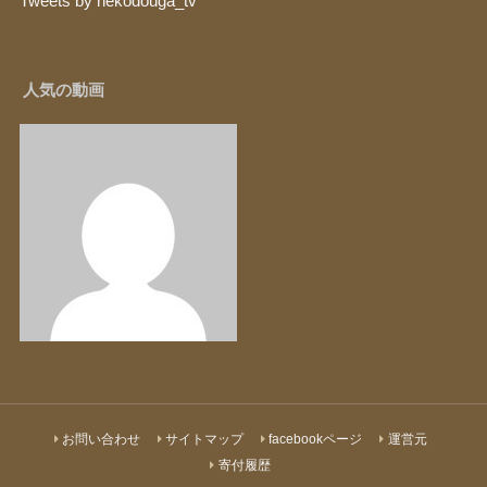
Tweets by nekodouga_tv
人気の動画
お問い合わせ
サイトマップ
facebookページ
運営元
寄付履歴