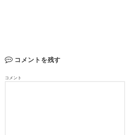
コメントを残す
コメント