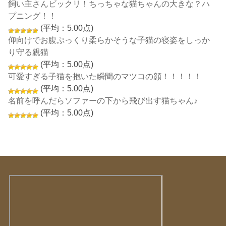
飼い主さんビックリ！ちっちゃな猫ちゃんの大きな？ハ
プニング！！
(平均：5.00点)
仰向けでお腹ぷっくり柔らかそうな子猫の寝姿をしっか
り守る親猫
(平均：5.00点)
可愛すぎる子猫を抱いた瞬間のマツコの顔！！！！！
(平均：5.00点)
名前を呼んだらソファーの下から飛び出す猫ちゃん♪
(平均：5.00点)