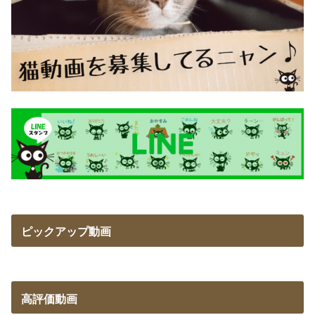
ピックアップ動画
高評価動画