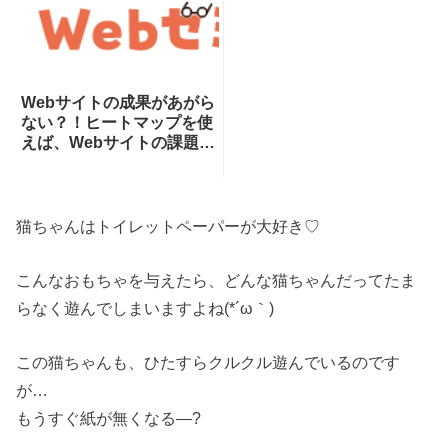
Webサイトの成果があがら
ない？！ヒートマップを使
えば、Webサイトの課題が
一目瞭然！ヒートマップで
できることを専門家が分か
りやすく解説！
猫ちゃんはトイレットペーパーが大好き♡
こんなおもちゃを与えたら、どんな猫ちゃんだってたま
らなく遊んでしまいますよね(*´ω｀)
この猫ちゃんも、ひたすらクルクル遊んでいるのです
が…
もうすぐ紙が無くなる―?