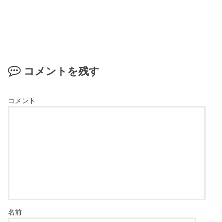
コメントを残す
コメント
名前