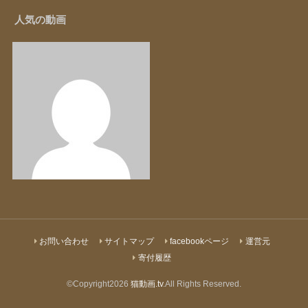
人気の動画
お問い合わせ
サイトマップ
facebookページ
運営元
寄付履歴
©Copyright2026
猫動画.tv
.All Rights Reserved.