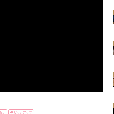
願い
ピックアップ