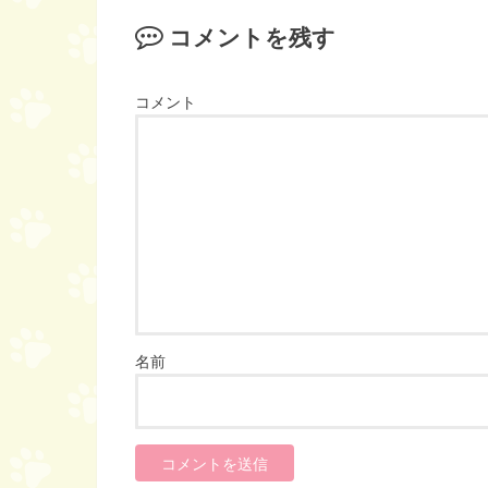
コメントを残す
コメント
名前