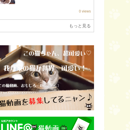
0 views
もっと見る