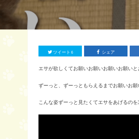
ツイート
シェア
6
エサが欲しくてお願いお願いお願いお願いと
ずーっと、ずーっともらえるまでお願いお願
こんな姿ずーっと見たくてエサをあげるのを忘れ