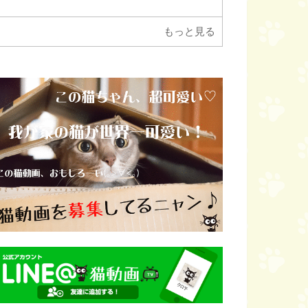
もっと見る