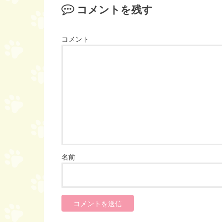
コメントを残す
コメント
名前