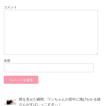
コメント
名前
隙を見せた瞬間、ワンちゃんの背中に飛びかかる猫
さんがすばしっこすぎぃ！