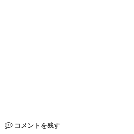
コメントを残す