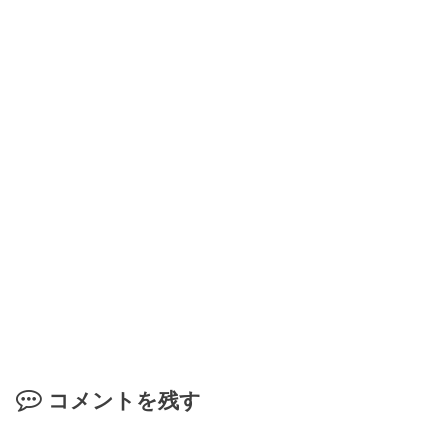
コメントを残す