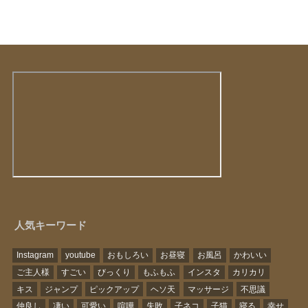
人気キーワード
Instagram
youtube
おもしろい
お昼寝
お風呂
かわいい
ご主人様
すごい
びっくり
もふもふ
インスタ
カリカリ
キス
ジャンプ
ピックアップ
ヘソ天
マッサージ
不思議
仲良し
凄い
可愛い
喧嘩
失敗
子ネコ
子猫
寝る
幸せ