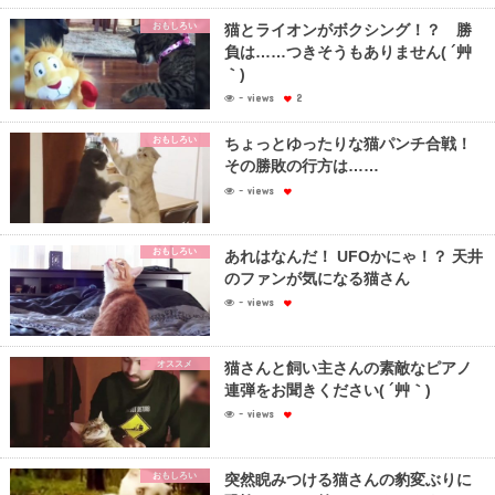
おもしろい
猫とライオンがボクシング！？ 勝
負は……つきそうもありません( ´艸
｀)
- views
2
おもしろい
ちょっとゆったりな猫パンチ合戦！
その勝敗の行方は……
- views
おもしろい
あれはなんだ！ UFOかにゃ！？ 天井
のファンが気になる猫さん
- views
オススメ
猫さんと飼い主さんの素敵なピアノ
連弾をお聞きください( ´艸｀)
- views
おもしろい
突然睨みつける猫さんの豹変ぶりに