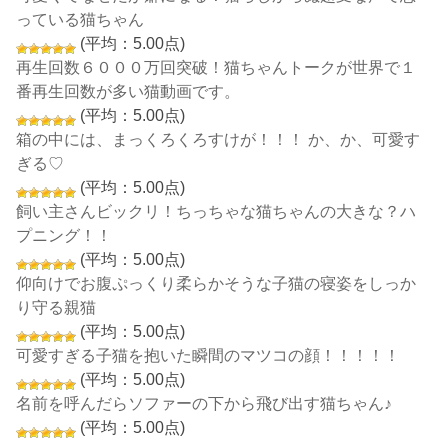
っている猫ちゃん
(平均：5.00点)
再生回数６０００万回突破！猫ちゃんトークが世界で１
番再生回数が多い猫動画です。
(平均：5.00点)
箱の中には、まっくろくろすけが！！！ か、か、可愛す
ぎる♡
(平均：5.00点)
飼い主さんビックリ！ちっちゃな猫ちゃんの大きな？ハ
プニング！！
(平均：5.00点)
仰向けでお腹ぷっくり柔らかそうな子猫の寝姿をしっか
り守る親猫
(平均：5.00点)
可愛すぎる子猫を抱いた瞬間のマツコの顔！！！！！
(平均：5.00点)
名前を呼んだらソファーの下から飛び出す猫ちゃん♪
(平均：5.00点)