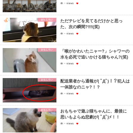
- views
おもしろい
ただテレビを見てるだけかと思っ
た、次の瞬間?‼‼(笑)
- views
おもしろい
「喉がかわいたニャー?」シャワーの
水を必死で追いかける猫ちゃん?(笑)
- views
おもしろい
配送業者から通報が( ﾟДﾟ)！？犯人は
一体誰なのニャ?！？
- views
おもしろい
おもちゃで遊ぶ猫ちゃんに、最後に
思いもよらぬ悲劇が( ﾟДﾟ)⚡！！
- views