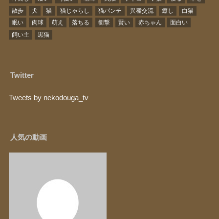
散歩
犬
猫
猫じゃらし
猫パンチ
異種交流
癒し
白猫
眠い
肉球
萌え
落ちる
衝撃
賢い
赤ちゃん
面白い
飼い主
黒猫
Twitter
Tweets by nekodouga_tv
人気の動画