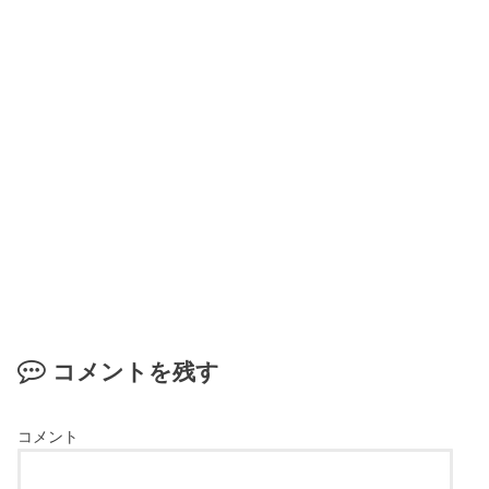
コメントを残す
コメント