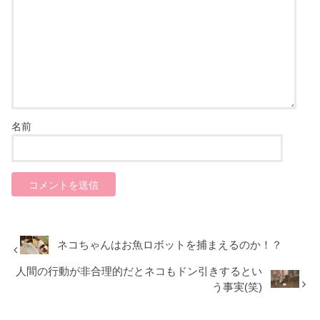
名前
ネコちゃんはお魚ロボットを捕まえるのか！？
人間の行動が非合理的だとネコもドン引きするとい
う事実(笑)