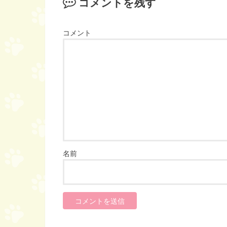
コメントを残す
コメント
名前