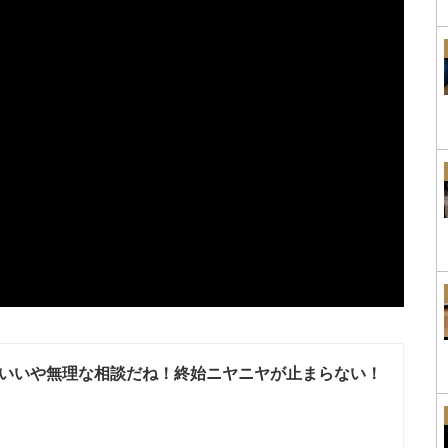
いいや無理な相談だね！終始ニヤニヤが止まらない！