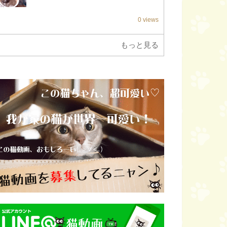
0 views
もっと見る