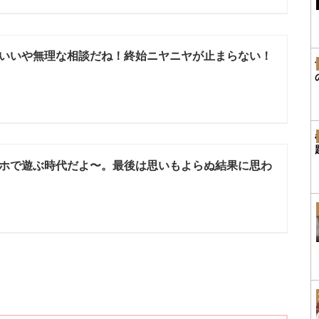
いいや無理な相談だね！終始ニヤニヤが止まらない！
ホで遊ぶ時代だよ〜。最後は思いもよらぬ結果に思わ