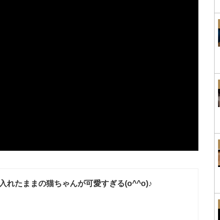
入れたままの猫ちゃんが可愛すぎる(o^^o)♪