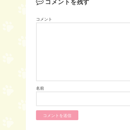
コメントを残す
コメント
名前