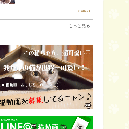
0 views
もっと見る