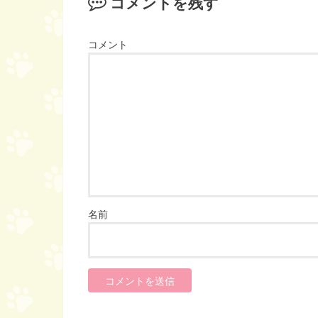
コメントを残す
コメント
名前