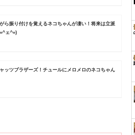
がら振り付けを覚えるネコちゃんが凄い！将来は立派
^ェ^=)
ャッツブラザーズ！チュールにメロメロのネコちゃん