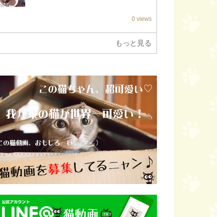
0 views
もっと見る