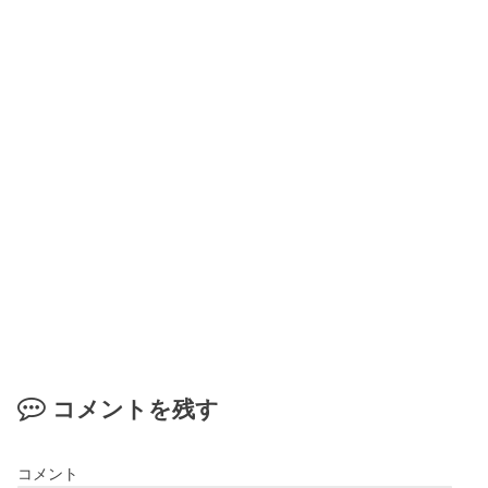
コメントを残す
コメント