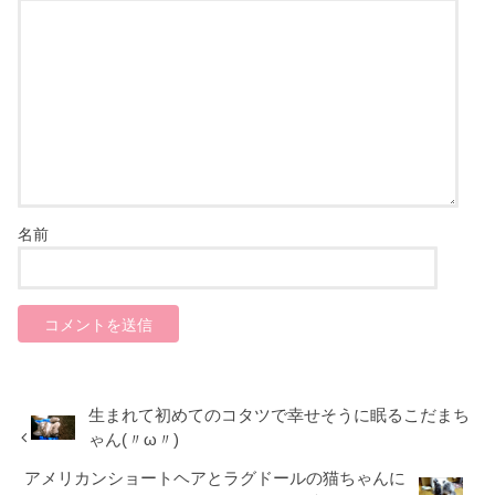
名前
生まれて初めてのコタツで幸せそうに眠るこだまち
ゃん(〃ω〃)
アメリカンショートヘアとラグドールの猫ちゃんに