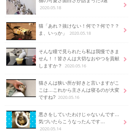
猫の可愛さ面白さが詰まった5選
2020.05.18
猫「あれ？抜けない！何で？何で？？
2020.05.18
ま、いっか」
そんな瞳で見られたら私は我慢できま
せん！！皆さんは大切なおやつを貢献
2020.05.16
しますか？
猫さんは狭い所が好きと言いますがこ
こは…これから主さんは寝るのが大変
2020.05.16
ですね?
悪さをしていたわけじゃないんです…
気づいたらこうなったんです…
2020.05.14