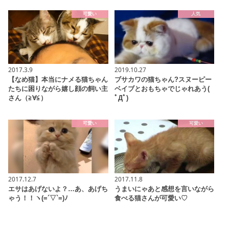
可愛い
人気
2017.3.9
2019.10.27
【なめ猫】本当にナメる猫ちゃん
ブサカワの猫ちゃん?スヌーピー
たちに困りながら嬉し顔の飼い主
ベイブとおもちゃでじゃれあう(
さん（≧∀≦）
ﾟДﾟ)
可愛い
可愛い
2017.12.7
2017.11.8
エサはあげないよ？…あ、あげち
うまいにゃあと感想を言いながら
ゃう！！ヽ(=´▽`=)ﾉ
食べる猫さんが可愛い♡