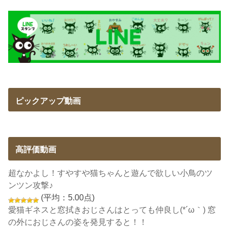
ピックアップ動画
高評価動画
超なかよし！すやすや猫ちゃんと遊んで欲しい小鳥のツ
ンツン攻撃♪
(平均：5.00点)
愛猫ギネスと窓拭きおじさんはとっても仲良し(*´ω｀) 窓
の外におじさんの姿を発見すると！！