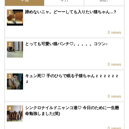
諦めないニャ。どーーしても入りたい猫ちゃん…?
1
0 views
とっても可愛い猫パンチ♡。。。。。コツン♪
2
0 views
キュン死♡ 手のひらで眠る子猫ちゃんｚｚｚｚｚｚ
3
ｚ
0 views
シンクロナイルドニャンコ達♡ 今日のために一生懸
4
命勉強しました(笑)
0 views