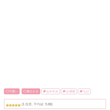
可愛い
癒される
おやすみ
お昼寝
ちび
(
1
投票, 平均値:
5.00)