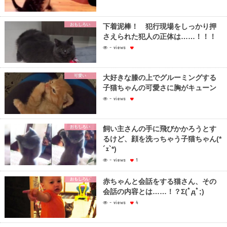
おもしろい
下着泥棒！ 犯行現場をしっかり押
さえられた犯人の正体は……！！！
- views
可愛い
大好きな膝の上でグルーミングする
子猫ちゃんの可愛さに胸がキューン
- views
おもしろい
飼い主さんの手に飛びかかろうとす
るけど、顔を洗っちゃう子猫ちゃん(*
´ｪ`*)
- views
1
おもしろい
赤ちゃんと会話をする猫さん、その
会話の内容とは……！？Σ(ﾟдﾟ;)
- views
4