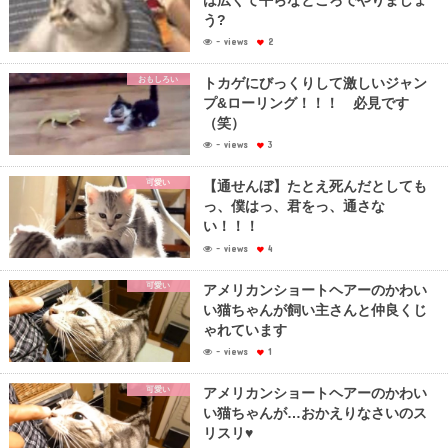
う?
- views
2
おもしろい
トカゲにびっくりして激しいジャン
プ&ローリング！！！ 必見です
（笑）
- views
3
可愛い
【通せんぼ】たとえ死んだとしても
っ、僕はっ、君をっ、通さな
い！！！
- views
4
可愛い
アメリカンショートヘアーのかわい
い猫ちゃんが飼い主さんと仲良くじ
ゃれています
- views
1
可愛い
アメリカンショートヘアーのかわい
い猫ちゃんが…おかえりなさいのス
リスリ♥