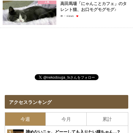
人気
高田馬場「にゃんことカフェ」のタ
レント猫、お口モグモグモグ♪
- views
アクセスランキング
今週
今月
累計
諦めないニャ。どーーしても入りたい猫ちゃん…?
1