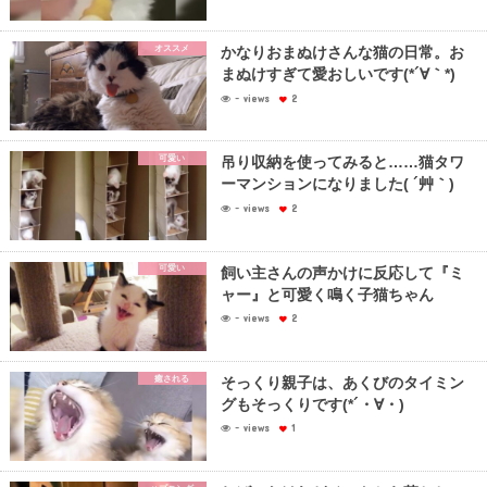
オススメ
かなりおまぬけさんな猫の日常。お
まぬけすぎて愛おしいです(*´∀｀*)
- views
2
可愛い
吊り収納を使ってみると……猫タワ
ーマンションになりました( ´艸｀)
- views
2
可愛い
飼い主さんの声かけに反応して『ミ
ャー』と可愛く鳴く子猫ちゃん
- views
2
癒される
そっくり親子は、あくびのタイミン
グもそっくりです(*´・∀・)
- views
1