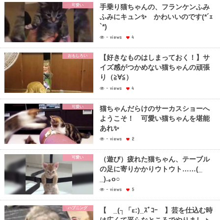
可愛い
手乗り猫ちゃんの、フランケンふみ
ふみにキュン✨ かわいいのです(*´ｪ
`*)
- views
4
おもしろい
【好きなものはしまっておく！】サ
イズ感がつかめない猫ちゃんの頑張
り（≧∀≦）
- views
4
可愛い
猫ちゃんだらけのサーカスショーへ
ようこそ！ 可愛い猫ちゃんを堪能
あれ✨
- views
2
可愛い
（遊び）疲れた猫ちゃん、テーブル
の足に寄りかかりウトウト……(_
_).｡o○
- views
5
ハプニング
【 _(┐「ε:)_ｽﾞｺｰ 】芸を仕込む時
は広くて平らなところでやりましょ