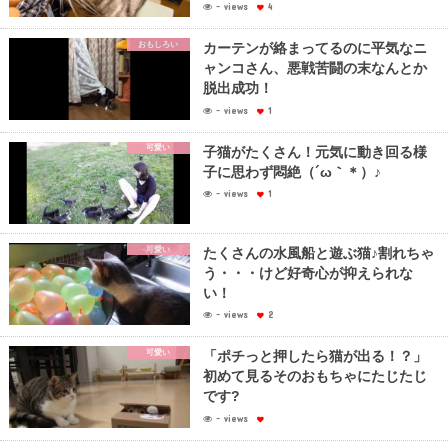
- views
4
おもしろい
カーテンが絡まってるのに平気なニ
ャンコさん、悪戦苦闘の末なんとか
脱出成功！
- views
1
可愛い
子猫がたくさん！元気に動き回る様
子に思わず悶絶（´ω｀＊）♪
- views
1
可愛い
たくさんの水風船と遊ぶ猫♪割れちゃ
う・・・けど好奇心が抑えられな
い！
- views
2
可愛い
「ポチっと押したら猫が出る！？」
初めて見るそのおもちゃにたじたじ
です?
- views