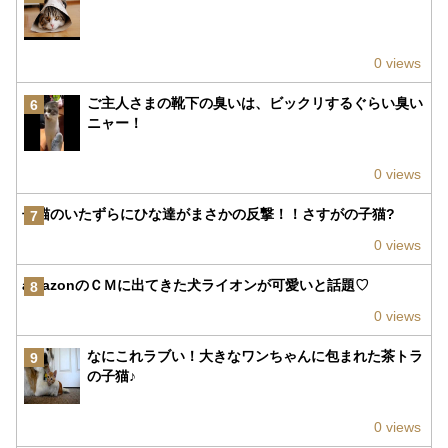
0 views
ご主人さまの靴下の臭いは、ビックリするぐらい臭い
6
ニャー！
0 views
子猫のいたずらにひな達がまさかの反撃！！さすがの子猫?
7
0 views
amazonのＣＭに出てきた犬ライオンが可愛いと話題♡
8
0 views
なにこれラブい！大きなワンちゃんに包まれた茶トラ
9
の子猫♪
0 views