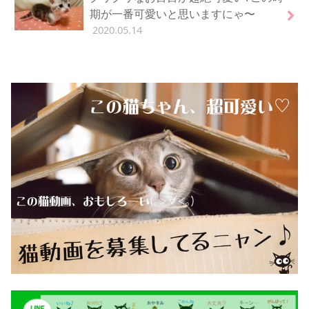
期が一番可愛いと思いますにゃ〜
2020.05.14