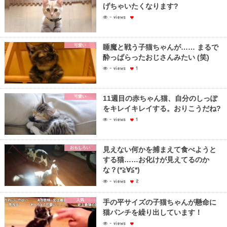
げちゃいたくなります?
- views
可愛い
睡魔と戦う子猫ちゃんが…… まるで
酔っぱらったおじさんみたい (笑)
- views
1
可愛い
11週目の赤ちゃん猫、自分のしっぽ
をキレイキレイする。おりこうだね?
- views
1
おもしろい
見えない何かを捕まえて食べようと
する猫……お化けが見えてるのか
な？(*≧∀≦*)
- views
2
人気
手の平サイズの子猫ちゃんが懸命に
猫パンチを繰り出しています！
- views