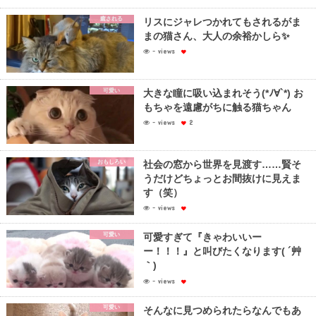
癒される
リスにジャレつかれてもされるがま
まの猫さん、大人の余裕かしら✨
- views
可愛い
大きな瞳に吸い込まれそう(*ﾉ∀`*) お
もちゃを遠慮がちに触る猫ちゃん
- views
2
おもしろい
社会の窓から世界を見渡す……賢そ
うだけどちょっとお間抜けに見えま
す（笑）
- views
可愛い
可愛すぎて『きゃわいいー
ー！！！』と叫びたくなります( ´艸
｀)
- views
可愛い
そんなに見つめられたらなんでもあ