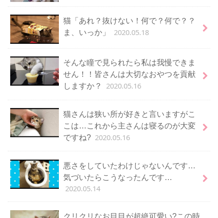
猫「あれ？抜けない！何で？何で？？
2020.05.18
ま、いっか」
そんな瞳で見られたら私は我慢できま
せん！！皆さんは大切なおやつを貢献
2020.05.16
しますか？
猫さんは狭い所が好きと言いますがこ
こは…これから主さんは寝るのが大変
2020.05.16
ですね?
悪さをしていたわけじゃないんです…
気づいたらこうなったんです…
2020.05.14
クリクリなお目目が超絶可愛い?この時