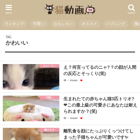
menu
search
ランキング
可愛い
おもしろい
オススメ
ハプニング
癒
TAG
かわいい
おもしろい
え？何言ってるのニャ?？の顔が人間
の反応とそっくり(笑)
- views
可愛い
生まれたての赤ちゃん猫3匹トリオ?
❤この最上級の可愛さにあなたは耐え
られますか？(笑)
- views
癒される
離乳食を顔にたっぷりくっつけてし
まった子猫ちゃんが可愛いです✨